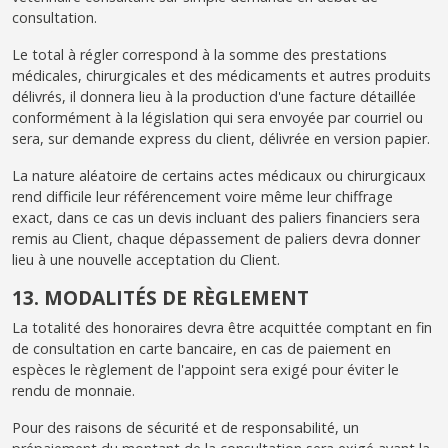
consultation.
Le total à régler correspond à la somme des prestations
médicales, chirurgicales et des médicaments et autres produits
délivrés, il donnera lieu à la production d'une facture détaillée
conformément à la législation qui sera envoyée par courriel ou
sera, sur demande express du client, délivrée en version papier.
La nature aléatoire de certains actes médicaux ou chirurgicaux
rend difficile leur référencement voire même leur chiffrage
exact, dans ce cas un devis incluant des paliers financiers sera
remis au Client, chaque dépassement de paliers devra donner
lieu à une nouvelle acceptation du Client.
13. MODALITÉS DE RÈGLEMENT
La totalité des honoraires devra être acquittée comptant en fin
de consultation en carte bancaire, en cas de paiement en
espèces le règlement de l'appoint sera exigé pour éviter le
rendu de monnaie.
Pour des raisons de sécurité et de responsabilité, un