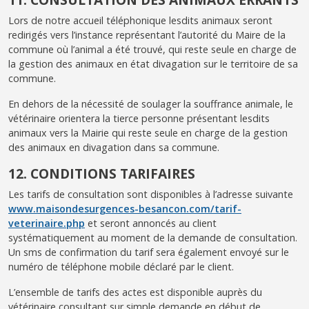
Lors de notre accueil téléphonique lesdits animaux seront
redirigés vers l’instance représentant l’autorité du Maire de la
commune où l’animal a été trouvé, qui reste seule en charge de
la gestion des animaux en état divagation sur le territoire de sa
commune.
En dehors de la nécessité de soulager la souffrance animale, le
vétérinaire orientera la tierce personne présentant lesdits
animaux vers la Mairie qui reste seule en charge de la gestion
des animaux en divagation dans sa commune.
12. CONDITIONS TARIFAIRES
Les tarifs de consultation sont disponibles à l’adresse suivante
www.maisondesurgences-besancon.com/tarif-
veterinaire.php
et seront annoncés au client
systématiquement au moment de la demande de consultation.
Un sms de confirmation du tarif sera également envoyé sur le
numéro de téléphone mobile déclaré par le client.
L’ensemble de tarifs des actes est disponible auprès du
vétérinaire consultant sur simple demande en début de