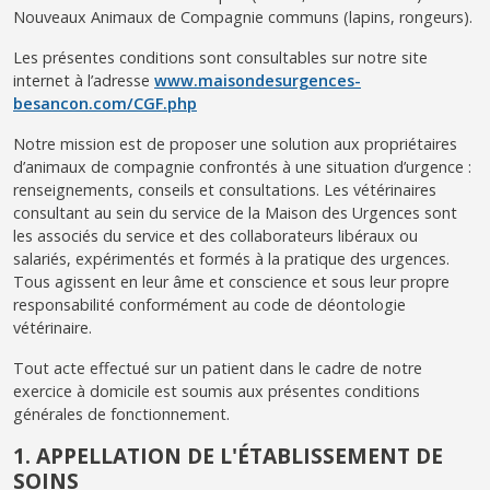
Nouveaux Animaux de Compagnie communs (lapins, rongeurs).
Les présentes conditions sont consultables sur notre site
internet à l’adresse
www.maisondesurgences-
besancon.com/CGF.php
Notre mission est de proposer une solution aux propriétaires
d’animaux de compagnie confrontés à une situation d’urgence :
renseignements, conseils et consultations. Les vétérinaires
consultant au sein du service de la Maison des Urgences sont
les associés du service et des collaborateurs libéraux ou
salariés, expérimentés et formés à la pratique des urgences.
Tous agissent en leur âme et conscience et sous leur propre
responsabilité conformément au code de déontologie
vétérinaire.
Tout acte effectué sur un patient dans le cadre de notre
exercice à domicile est soumis aux présentes conditions
générales de fonctionnement.
1. APPELLATION DE L'ÉTABLISSEMENT DE
SOINS