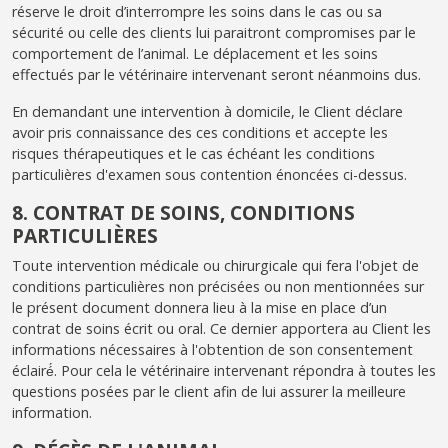
réserve le droit d’interrompre les soins dans le cas ou sa
sécurité ou celle des clients lui paraitront compromises par le
comportement de l’animal. Le déplacement et les soins
effectués par le vétérinaire intervenant seront néanmoins dus.
En demandant une intervention à domicile, le Client déclare
avoir pris connaissance des ces conditions et accepte les
risques thérapeutiques et le cas échéant les conditions
particulières d'examen sous contention énoncées ci-dessus.
8. CONTRAT DE SOINS, CONDITIONS
PARTICULIÈRES
Toute intervention médicale ou chirurgicale qui fera l'objet de
conditions particulières non précisées ou non mentionnées sur
le présent document donnera lieu à la mise en place d’un
contrat de soins écrit ou oral. Ce dernier apportera au Client les
informations nécessaires à l'obtention de son consentement
éclairé́. Pour cela le vétérinaire intervenant répondra à toutes les
questions posées par le client afin de lui assurer la meilleure
information.