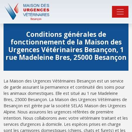
Conditions générales de
fonctionnement de la Maison des
Urgences Vétérinaires Besançon, 1
rue Madeleine Bres, 25000 Besançon
La Maison des Urgences Vétérinaires Besançon est un service
de garde assurant la permanence et continuité des soins pour
les animaux domestiques. Elle est situé au 1 rue Madeleine
Bres, 25000 Besançon. La Maison des Urgences Vétérinaires de
Besançon est gérée par la société SELAS Maison des Urgences
Alpine. Nous assurons les urgences référées de première
intention. Nous collaborons avec votre vétérinaire traitant et les
services d’urgences à domicile. Les espèces prises en charge
sont les carnivores domestiques (chiens, chats et furets) et les