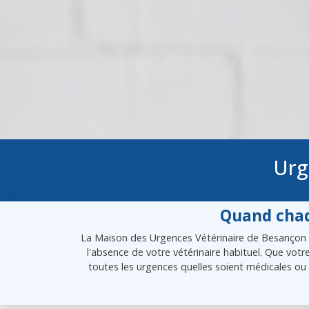
Urg
Quand chaq
La Maison des Urgences Vétérinaire de Besançon es
l'absence de votre vétérinaire habituel. Que vot
toutes les urgences quelles soient médicales ou 