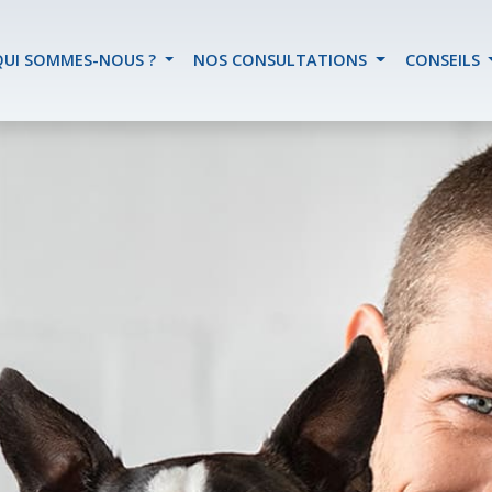
QUI SOMMES-NOUS ?
NOS CONSULTATIONS
CONSEILS