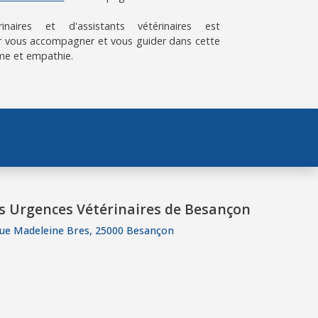
aires et d'assistants vétérinaires est
 vous accompagner et vous guider dans cette
me et empathie.
s Urgences Vétérinaires de Besançon
rue Madeleine Bres, 25000 Besançon