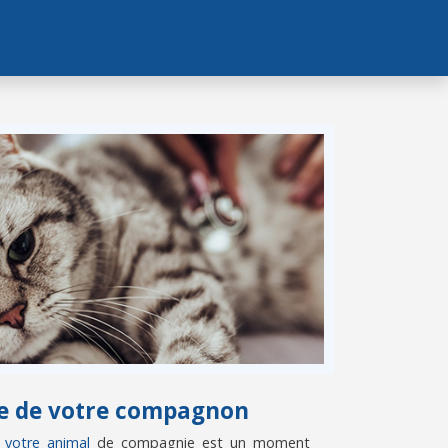
vie de votre compagnon
e votre animal
de compagnie est un moment