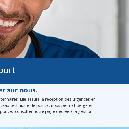
ourt
r sur nous.
rinaires. Elle assure la réception des urgences en
plateau technique de pointe, nous permet de gérer
pouvez consulter notre page dédiée à la gestion