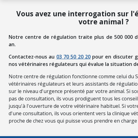
Vous avez une interrogation sur l'
votre animal ?
Notre centre de régulation traite plus de 500 000 
an.
Contactez-nous au
03 70 50 20 20
pour en discuter g
nos vétérinaires régulateurs qui évalue la situation d
Notre centre de régulation fonctionne comme celui du 
vétérinaires régulateurs et leurs assistants de régulati
sur le niveau d'urgence présenté par votre animal. Si so
pas de consultation, ils vous prodiguent tous les consei
jusqu'à l'ouverture de votre vétérinaire habituel. Si vot
d'une consultation, ils vous orientent vers la clinique vét
proche de chez vous qui puisse vous prendre en charge